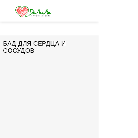
БАД ДЛЯ СЕРДЦА И
СОСУДОВ