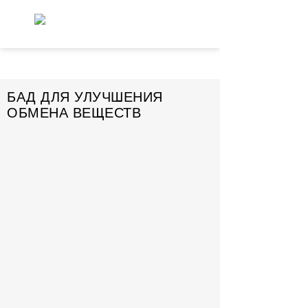
БАД ДЛЯ УЛУЧШЕНИЯ
ОБМЕНА ВЕЩЕСТВ