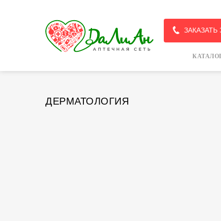
ЗАКАЗАТЬ
КАТАЛО
ДЕРМАТОЛОГИЯ