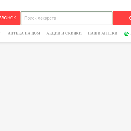
 ЗВОНОК
Г
АПТЕКА НА ДОМ
АКЦИИ И СКИДКИ
НАШИ АПТЕКИ