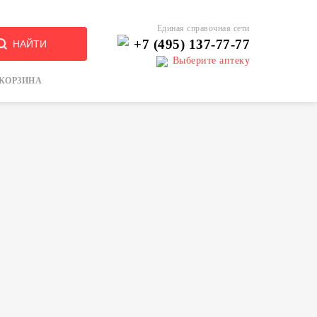
Единая справочная сети
+7 (495) 137-77-77
НАЙТИ
Выберите аптеку
КОРЗИНА