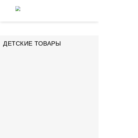
ДЕТСКИЕ ТОВАРЫ