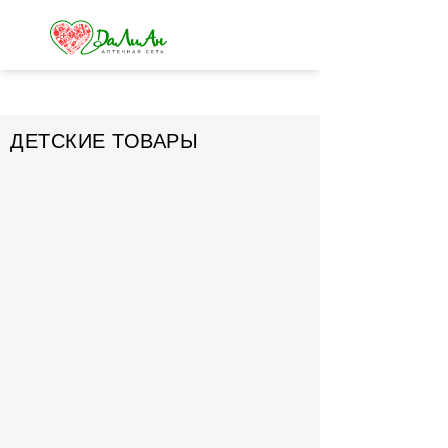
ДЕТСКИЕ ТОВАРЫ