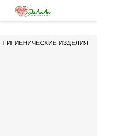
ГИГИЕНИЧЕСКИЕ ИЗДЕЛИЯ