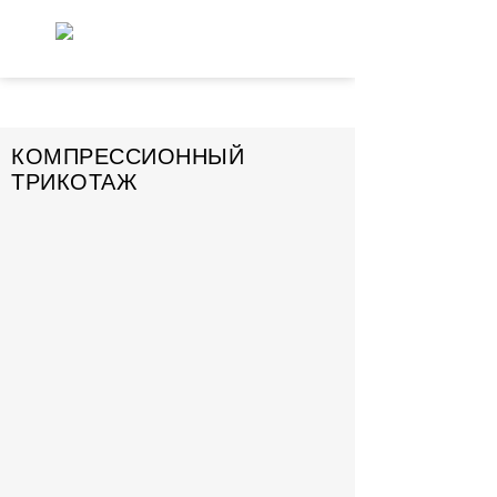
КОМПРЕССИОННЫЙ
ТРИКОТАЖ