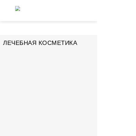
ЛЕЧЕБНАЯ КОСМЕТИКА