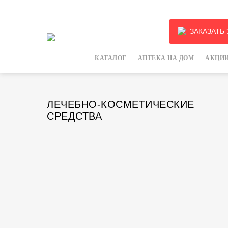
ЗАКАЗАТЬ
КАТАЛОГ
АПТЕКА НА ДОМ
АКЦИИ
ЛЕЧЕБНО-КОСМЕТИЧЕСКИЕ
СРЕДСТВА