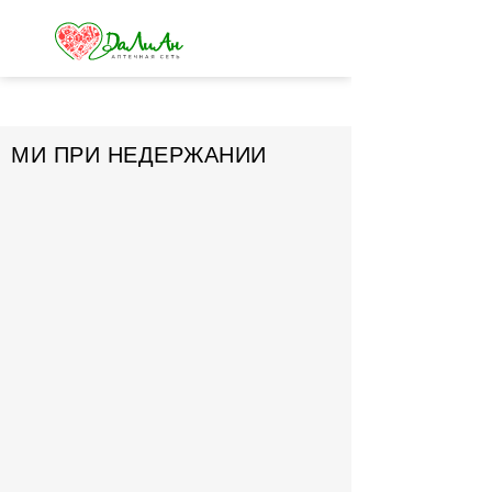
МИ ПРИ НЕДЕРЖАНИИ