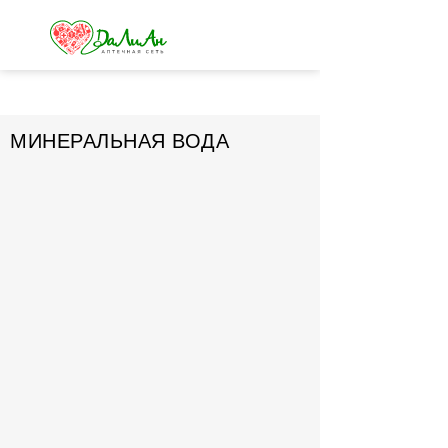
МИНЕРАЛЬНАЯ ВОДА