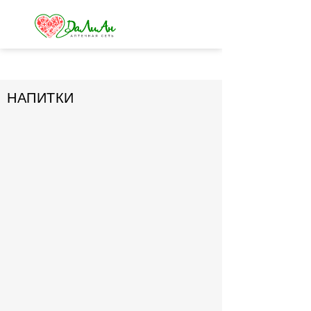
НАПИТКИ