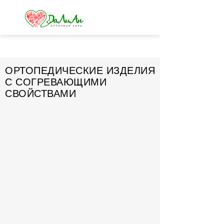
ОРТОПЕДИЧЕСКИЕ ИЗДЕЛИЯ
С СОГРЕВАЮЩИМИ
СВОЙСТВАМИ