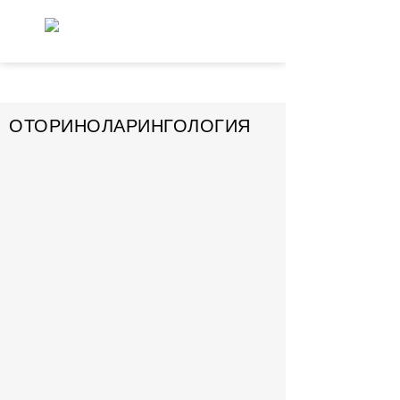
ОТОРИНОЛАРИНГОЛОГИЯ