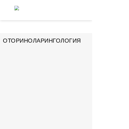
ОТОРИНОЛАРИНГОЛОГИЯ