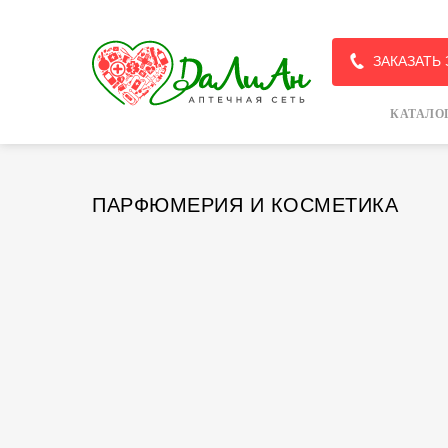
ЗАКАЗАТЬ
КАТАЛО
ПАРФЮМЕРИЯ И КОСМЕТИКА