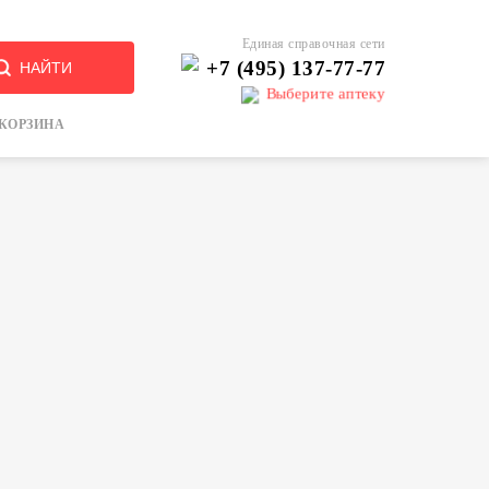
Единая справочная сети
+7 (495) 137-77-77
НАЙТИ
Выберите аптеку
КОРЗИНА