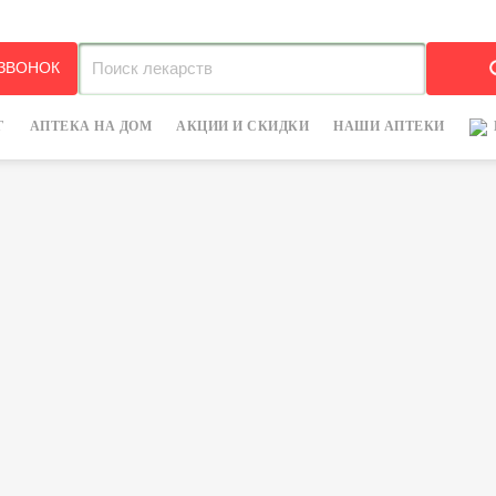
 ЗВОНОК
Г
АПТЕКА НА ДОМ
АКЦИИ И СКИДКИ
НАШИ АПТЕКИ