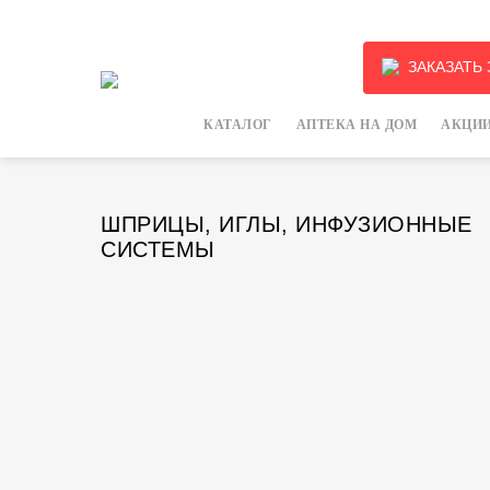
ЗАКАЗАТЬ
КАТАЛОГ
АПТЕКА НА ДОМ
АКЦИИ
ШПРИЦЫ, ИГЛЫ, ИНФУЗИОННЫЕ
СИСТЕМЫ