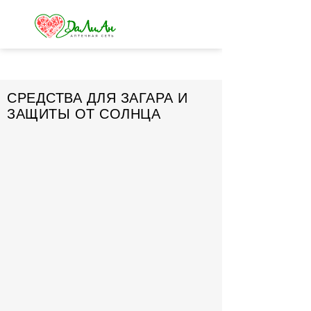
СРЕДСТВА ДЛЯ ЗАГАРА И
ЗАЩИТЫ ОТ СОЛНЦА