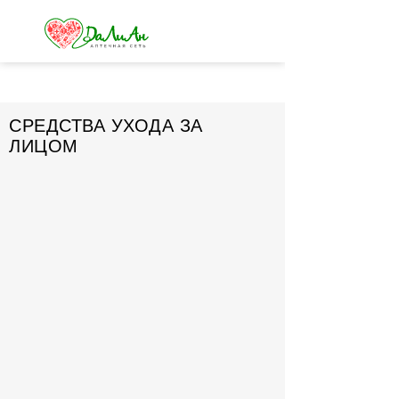
СРЕДСТВА УХОДА ЗА
ЛИЦОМ