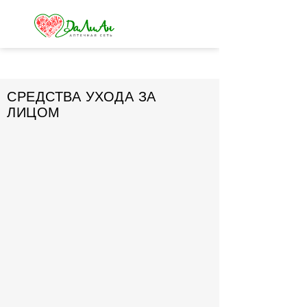
СРЕДСТВА УХОДА ЗА
ЛИЦОМ