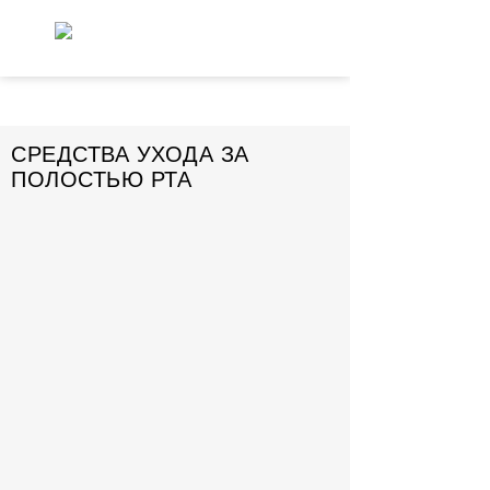
СРЕДСТВА УХОДА ЗА
ПОЛОСТЬЮ РТА