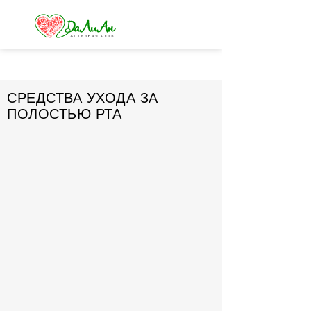
СРЕДСТВА УХОДА ЗА
ПОЛОСТЬЮ РТА