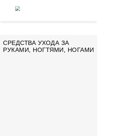
СРЕДСТВА УХОДА ЗА
РУКАМИ, НОГТЯМИ, НОГАМИ