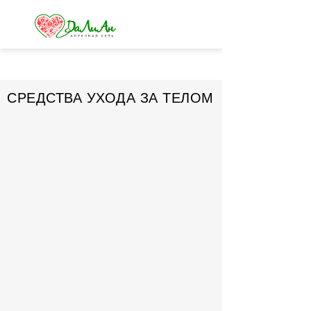
СРЕДСТВА УХОДА ЗА ТЕЛОМ