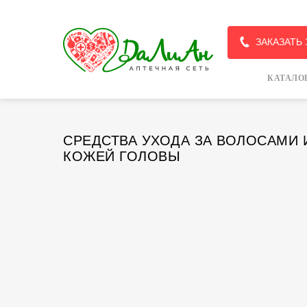
ЗАКАЗАТЬ
КАТАЛО
СРЕДСТВА УХОДА ЗА ВОЛОСАМИ 
КОЖЕЙ ГОЛОВЫ