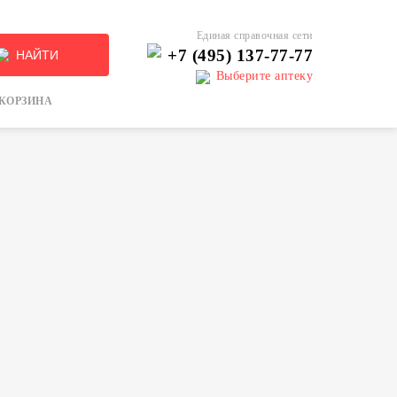
Единая справочная сети
+7 (495) 137-77-77
НАЙТИ
Выберите аптеку
КОРЗИНА