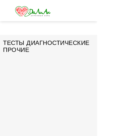
ТЕСТЫ ДИАГНОСТИЧЕСКИЕ
ПРОЧИЕ