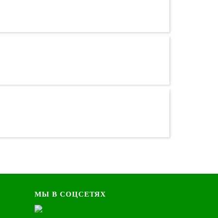
МЫ В СОЦСЕТЯХ