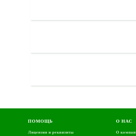
ПОМОЩЬ
О НАС
Лицензия и реквизиты
О компан