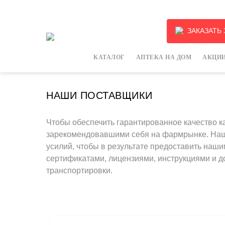
ЗАКАЗАТЬ
КАТАЛОГ
АПТЕКА НА ДОМ
АКЦИИ
НАШИ ПОСТАВЩИКИ
Чтобы обеспечить гарантированное качество к
зарекомендовавшими себя на фармрынке. Наше
усилий, чтобы в результате предоставить наш
сертификатами, лицензиями, инструкциями и д
транспортировки.