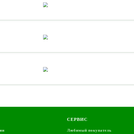
СЕРВИС
ии
Любимый покупатель